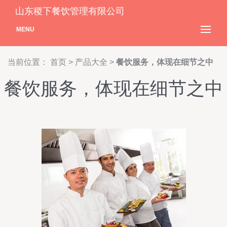
山东稷下餐饮管理有限公司
MENU
当前位置：
首页
>
产品大全
>
餐饮服务，体现在细节之中
餐饮服务，体现在细节之中