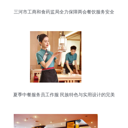
三河市工商和食药监局全力保障两会餐饮服务安全
夏季中餐服务员工作服 民族特色与实用设计的完美
融合