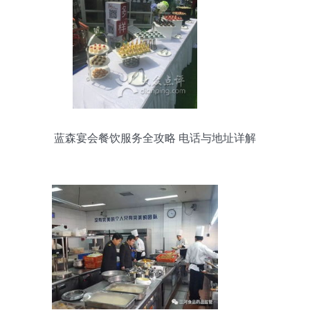
蓝森宴会餐饮服务全攻略 电话与地址详解