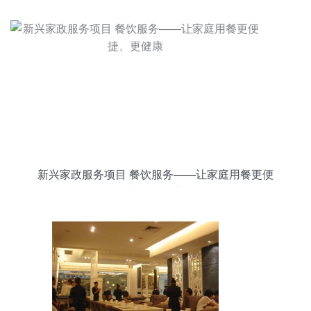
新兴家政服务项目 餐饮服务——让家庭用餐更便
捷、更健康