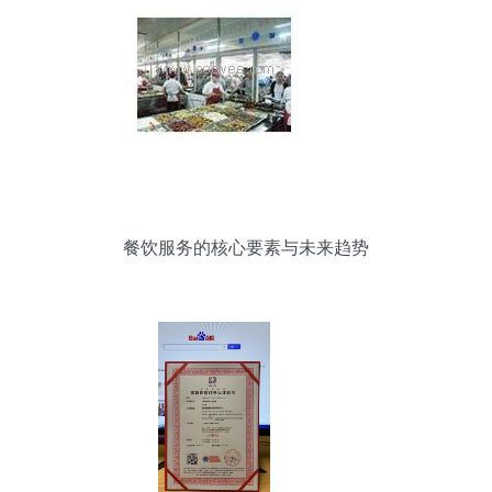
餐饮服务的核心要素与未来趋势