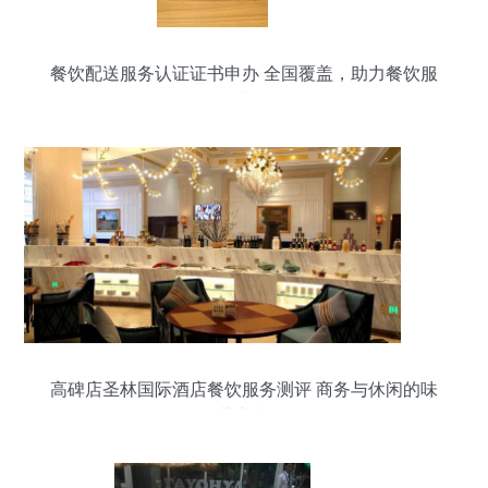
餐饮配送服务认证证书申办 全国覆盖，助力餐饮服
务升级
高碑店圣林国际酒店餐饮服务测评 商务与休闲的味
蕾之选